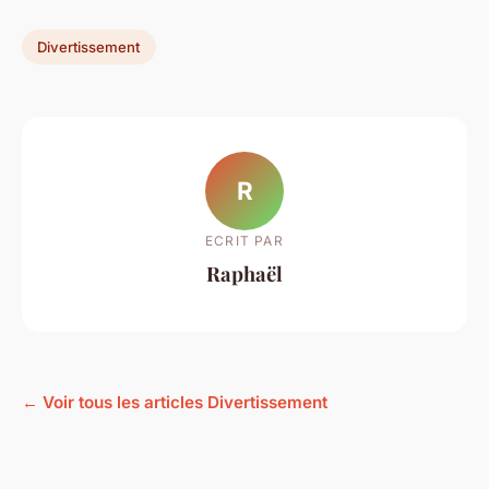
Divertissement
R
ECRIT PAR
Raphaël
← Voir tous les articles Divertissement