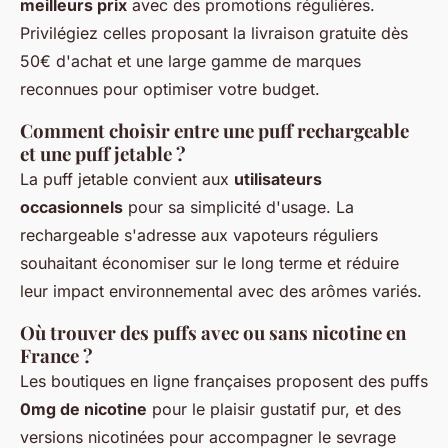
meilleurs prix
avec des promotions régulières.
Privilégiez celles proposant la livraison gratuite dès
50€ d'achat et une large gamme de marques
reconnues pour optimiser votre budget.
Comment choisir entre une puff rechargeable
et une puff jetable ?
La puff jetable convient aux
utilisateurs
occasionnels
pour sa simplicité d'usage. La
rechargeable s'adresse aux vapoteurs réguliers
souhaitant économiser sur le long terme et réduire
leur impact environnemental avec des arômes variés.
Où trouver des puffs avec ou sans nicotine en
France ?
Les boutiques en ligne françaises proposent des puffs
0mg de nicotine
pour le plaisir gustatif pur, et des
versions nicotinées pour accompagner le sevrage