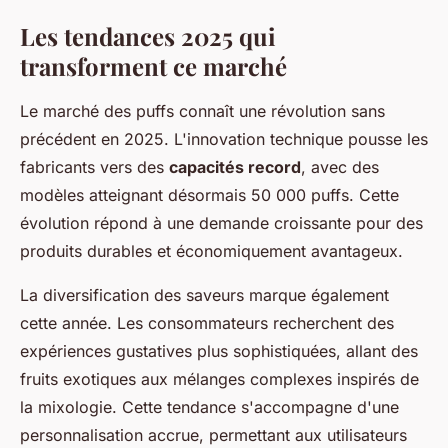
Les tendances 2025 qui
transforment ce marché
Le marché des puffs connaît une révolution sans
précédent en 2025. L'innovation technique pousse les
fabricants vers des
capacités record
, avec des
modèles atteignant désormais 50 000 puffs. Cette
évolution répond à une demande croissante pour des
produits durables et économiquement avantageux.
La diversification des saveurs marque également
cette année. Les consommateurs recherchent des
expériences gustatives plus sophistiquées, allant des
fruits exotiques aux mélanges complexes inspirés de
la mixologie. Cette tendance s'accompagne d'une
personnalisation accrue, permettant aux utilisateurs