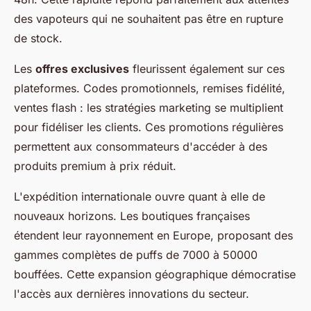
des vapoteurs qui ne souhaitent pas être en rupture
de stock.
Les
offres exclusives
fleurissent également sur ces
plateformes. Codes promotionnels, remises fidélité,
ventes flash : les stratégies marketing se multiplient
pour fidéliser les clients. Ces promotions régulières
permettent aux consommateurs d'accéder à des
produits premium à prix réduit.
L'expédition internationale ouvre quant à elle de
nouveaux horizons. Les boutiques françaises
étendent leur rayonnement en Europe, proposant des
gammes complètes de puffs de 7000 à 50000
bouffées. Cette expansion géographique démocratise
l'accès aux dernières innovations du secteur.