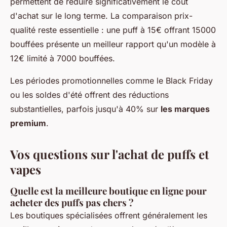
permettent de réduire significativement le coût
d'achat sur le long terme. La comparaison prix-
qualité reste essentielle : une puff à 15€ offrant 15000
bouffées présente un meilleur rapport qu'un modèle à
12€ limité à 7000 bouffées.
Les périodes promotionnelles comme le Black Friday
ou les soldes d'été offrent des réductions
substantielles, parfois jusqu'à 40% sur
les marques
premium
.
Vos questions sur l'achat de puffs et
vapes
Quelle est la meilleure boutique en ligne pour
acheter des puffs pas chers ?
Les boutiques spécialisées offrent généralement les