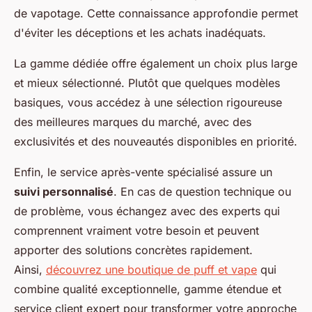
de vapotage. Cette connaissance approfondie permet
d'éviter les déceptions et les achats inadéquats.
La gamme dédiée offre également un choix plus large
et mieux sélectionné. Plutôt que quelques modèles
basiques, vous accédez à une sélection rigoureuse
des meilleures marques du marché, avec des
exclusivités et des nouveautés disponibles en priorité.
Enfin, le service après-vente spécialisé assure un
suivi personnalisé
. En cas de question technique ou
de problème, vous échangez avec des experts qui
comprennent vraiment votre besoin et peuvent
apporter des solutions concrètes rapidement.
Ainsi,
découvrez une boutique de puff et vape
qui
combine qualité exceptionnelle, gamme étendue et
service client expert pour transformer votre approche