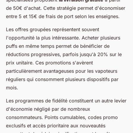
de 50€ d'achat. Cette stratégie permet d'économiser
entre 5 et 15€ de frais de port selon les enseignes.
Les offres groupées représentent souvent
l'opportunité la plus intéressante. Acheter plusieurs
puffs en même temps permet de bénéficier de
réductions progressives, parfois jusqu'à 20% sur le
prix unitaire. Ces promotions s'avèrent
particulièrement avantageuses pour les vapoteurs
réguliers qui consomment plusieurs dispositifs par
mois.
Les programmes de fidélité constituent un autre levier
d'économie négligé par de nombreux
consommateurs. Points cumulables, codes promo
exclusifs et accès prioritaire aux nouveautés