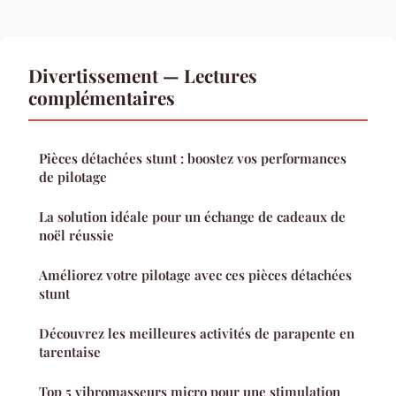
Divertissement — Lectures
complémentaires
Pièces détachées stunt : boostez vos performances
de pilotage
La solution idéale pour un échange de cadeaux de
noël réussie
Améliorez votre pilotage avec ces pièces détachées
stunt
Découvrez les meilleures activités de parapente en
tarentaise
Top 5 vibromasseurs micro pour une stimulation