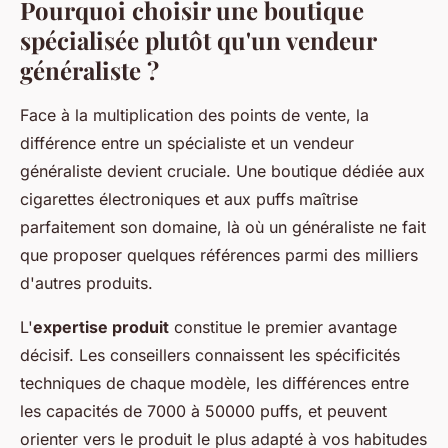
Pourquoi choisir une boutique
spécialisée plutôt qu'un vendeur
généraliste ?
Face à la multiplication des points de vente, la
différence entre un spécialiste et un vendeur
généraliste devient cruciale. Une boutique dédiée aux
cigarettes électroniques et aux puffs maîtrise
parfaitement son domaine, là où un généraliste ne fait
que proposer quelques références parmi des milliers
d'autres produits.
L'
expertise produit
constitue le premier avantage
décisif. Les conseillers connaissent les spécificités
techniques de chaque modèle, les différences entre
les capacités de 7000 à 50000 puffs, et peuvent
orienter vers le produit le plus adapté à vos habitudes