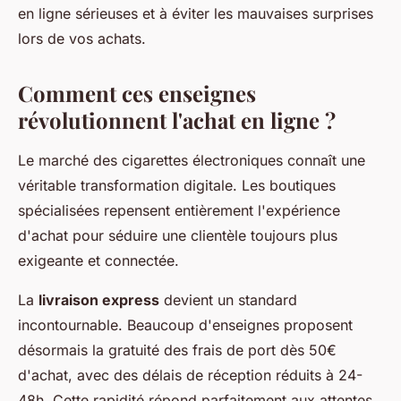
en ligne sérieuses et à éviter les mauvaises surprises
lors de vos achats.
Comment ces enseignes
révolutionnent l'achat en ligne ?
Le marché des cigarettes électroniques connaît une
véritable transformation digitale. Les boutiques
spécialisées repensent entièrement l'expérience
d'achat pour séduire une clientèle toujours plus
exigeante et connectée.
La
livraison express
devient un standard
incontournable. Beaucoup d'enseignes proposent
désormais la gratuité des frais de port dès 50€
d'achat, avec des délais de réception réduits à 24-
48h. Cette rapidité répond parfaitement aux attentes