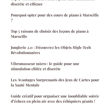
discrète et efficace
Pourquoi opter pour des cours de piano à Marseille
?
Top 5 raisons de choisir des leçons de piano à
Marseille
Jonglerie 2.0 : Découvrez les Objets High-Tech
Révolutionnaires
Vibromasseur micro : le guide pour une
stimulation ciblée et discrète
Les Avantages Surprenants des Jeux de Cartes pour
la Santé Mentale
Guide créatif pour organiser une inoubliable soirée
d"échecs en plein air avec des échiquiers géants !