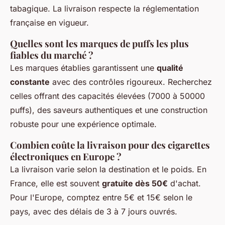
tabagique. La livraison respecte la réglementation
française en vigueur.
Quelles sont les marques de puffs les plus
fiables du marché ?
Les marques établies garantissent une
qualité
constante
avec des contrôles rigoureux. Recherchez
celles offrant des capacités élevées (7000 à 50000
puffs), des saveurs authentiques et une construction
robuste pour une expérience optimale.
Combien coûte la livraison pour des cigarettes
électroniques en Europe ?
La livraison varie selon la destination et le poids. En
France, elle est souvent
gratuite dès 50€
d'achat.
Pour l'Europe, comptez entre 5€ et 15€ selon le
pays, avec des délais de 3 à 7 jours ouvrés.