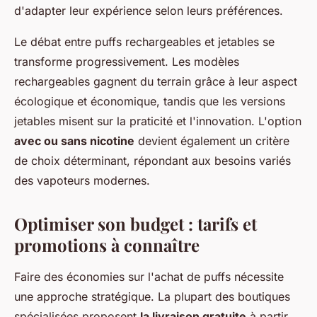
d'adapter leur expérience selon leurs préférences.
Le débat entre puffs rechargeables et jetables se
transforme progressivement. Les modèles
rechargeables gagnent du terrain grâce à leur aspect
écologique et économique, tandis que les versions
jetables misent sur la praticité et l'innovation. L'option
avec ou sans nicotine
devient également un critère
de choix déterminant, répondant aux besoins variés
des vapoteurs modernes.
Optimiser son budget : tarifs et
promotions à connaître
Faire des économies sur l'achat de puffs nécessite
une approche stratégique. La plupart des boutiques
spécialisées proposent
la livraison gratuite
à partir