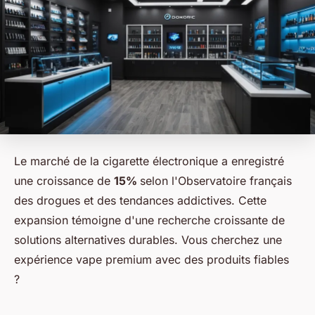
Le marché de la cigarette électronique a enregistré
une croissance de
15%
selon l'Observatoire français
des drogues et des tendances addictives. Cette
expansion témoigne d'une recherche croissante de
solutions alternatives durables. Vous cherchez une
expérience vape premium avec des produits fiables
?