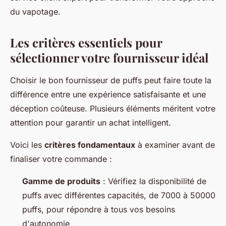
du vapotage.
Les critères essentiels pour
sélectionner votre fournisseur idéal
Choisir le bon fournisseur de puffs peut faire toute la
différence entre une expérience satisfaisante et une
déception coûteuse. Plusieurs éléments méritent votre
attention pour garantir un achat intelligent.
Voici les
critères fondamentaux
à examiner avant de
finaliser votre commande :
Gamme de produits
: Vérifiez la disponibilité de
puffs avec différentes capacités, de 7000 à 50000
puffs, pour répondre à tous vos besoins
d'autonomie