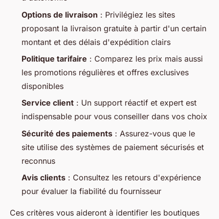
Options de livraison
: Privilégiez les sites
proposant la livraison gratuite à partir d'un certain
montant et des délais d'expédition clairs
Politique tarifaire
: Comparez les prix mais aussi
les promotions régulières et offres exclusives
disponibles
Service client
: Un support réactif et expert est
indispensable pour vous conseiller dans vos choix
Sécurité des paiements
: Assurez-vous que le
site utilise des systèmes de paiement sécurisés et
reconnus
Avis clients
: Consultez les retours d'expérience
pour évaluer la fiabilité du fournisseur
Ces critères vous aideront à identifier les boutiques