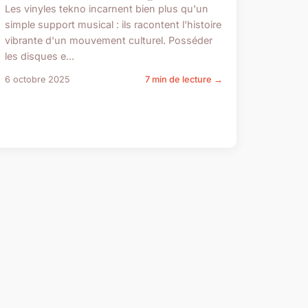
Les vinyles tekno incarnent bien plus qu'un
simple support musical : ils racontent l'histoire
vibrante d'un mouvement culturel. Posséder
les disques e...
6 octobre 2025
7 min de lecture →