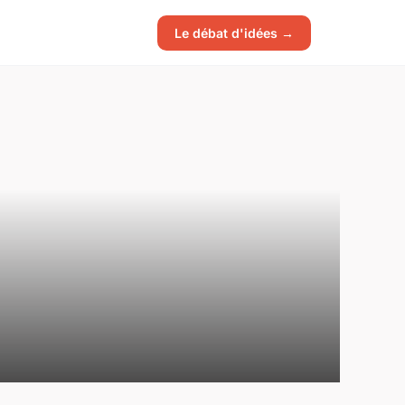
Le débat d'idées →