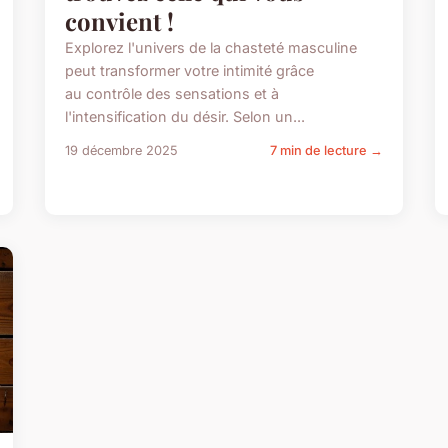
convient !
Explorez l'univers de la chasteté masculine
peut transformer votre intimité grâce
au contrôle des sensations et à
l'intensification du désir. Selon un...
19 décembre 2025
7 min de lecture →