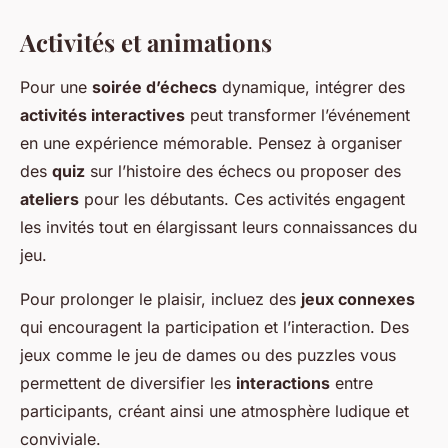
Activités et animations
Pour une
soirée d’échecs
dynamique, intégrer des
activités interactives
peut transformer l’événement
en une expérience mémorable. Pensez à organiser
des
quiz
sur l’histoire des échecs ou proposer des
ateliers
pour les débutants. Ces activités engagent
les invités tout en élargissant leurs connaissances du
jeu.
Pour prolonger le plaisir, incluez des
jeux connexes
qui encouragent la participation et l’interaction. Des
jeux comme le jeu de dames ou des puzzles vous
permettent de diversifier les
interactions
entre
participants, créant ainsi une atmosphère ludique et
conviviale.