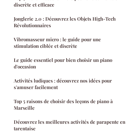
discrète et efficace
Jonglerie 2.0 : Découvrez les Objets High-Tech
Révolutionnaires
Vibromasseur micro : le guide pour une
stimulation ciblée et discrète
Le guide essentiel pour bien choisir un piano
d'occasion
Activités ludiques : découvrez nos idées pour
s'amuser facilement
Top 5 raisons de choisir des leçons de piano à
Marseille
Découvrez les meilleures activités de parapente en
tarentaise