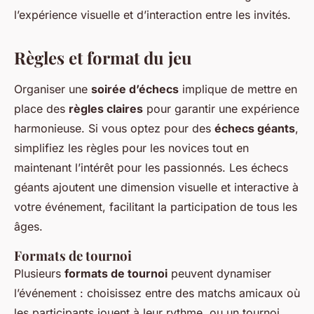
l’expérience visuelle et d’interaction entre les invités.
Règles et format du jeu
Organiser une
soirée d’échecs
implique de mettre en
place des
règles claires
pour garantir une expérience
harmonieuse. Si vous optez pour des
échecs géants
,
simplifiez les règles pour les novices tout en
maintenant l’intérêt pour les passionnés. Les échecs
géants ajoutent une dimension visuelle et interactive à
votre événement, facilitant la participation de tous les
âges.
Formats de tournoi
Plusieurs
formats de tournoi
peuvent dynamiser
l’événement : choisissez entre des matchs amicaux où
les participants jouent à leur rythme, ou un tournoi