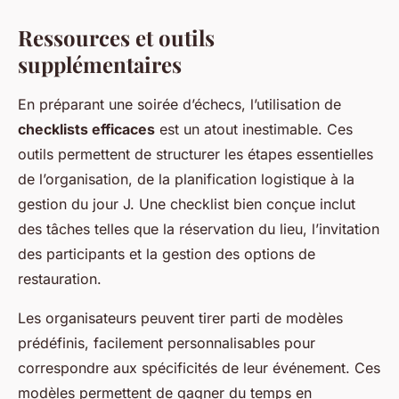
Ressources et outils
supplémentaires
En préparant une soirée d’échecs, l’utilisation de
checklists efficaces
est un atout inestimable. Ces
outils permettent de structurer les étapes essentielles
de l’organisation, de la planification logistique à la
gestion du jour J. Une checklist bien conçue inclut
des tâches telles que la réservation du lieu, l’invitation
des participants et la gestion des options de
restauration.
Les organisateurs peuvent tirer parti de modèles
prédéfinis, facilement personnalisables pour
correspondre aux spécificités de leur événement. Ces
modèles permettent de gagner du temps en