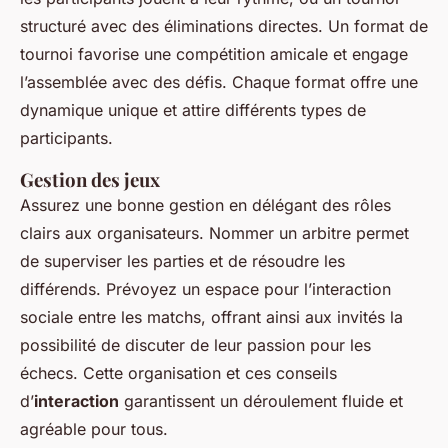
structuré avec des éliminations directes. Un format de
tournoi favorise une compétition amicale et engage
l’assemblée avec des défis. Chaque format offre une
dynamique unique et attire différents types de
participants.
Gestion des jeux
Assurez une bonne gestion en délégant des rôles
clairs aux organisateurs. Nommer un arbitre permet
de superviser les parties et de résoudre les
différends. Prévoyez un espace pour l’interaction
sociale entre les matchs, offrant ainsi aux invités la
possibilité de discuter de leur passion pour les
échecs. Cette organisation et ces conseils
d’
interaction
garantissent un déroulement fluide et
agréable pour tous.