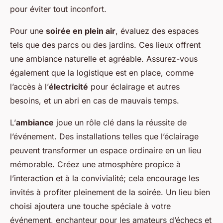
pour éviter tout inconfort.
Pour une
soirée en plein air
, évaluez des espaces
tels que des parcs ou des jardins. Ces lieux offrent
une ambiance naturelle et agréable. Assurez-vous
également que la logistique est en place, comme
l’accès à l’
électricité
pour éclairage et autres
besoins, et un abri en cas de mauvais temps.
L’
ambiance
joue un rôle clé dans la réussite de
l’événement. Des installations telles que l’éclairage
peuvent transformer un espace ordinaire en un lieu
mémorable. Créez une atmosphère propice à
l’interaction et à la convivialité; cela encourage les
invités à profiter pleinement de la soirée. Un lieu bien
choisi ajoutera une touche spéciale à votre
événement, enchanteur pour les amateurs d’échecs et