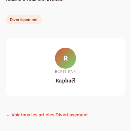
Divertissement
R
ECRIT PAR
Raphaël
← Voir tous les articles Divertissement