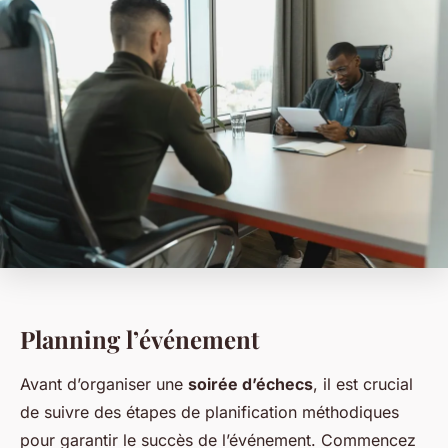
Planning l’événement
Avant d’organiser une
soirée d’échecs
, il est crucial
de suivre des étapes de planification méthodiques
pour garantir le succès de l’événement. Commencez