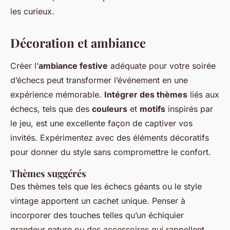
les curieux.
Décoration et ambiance
Créer l’
ambiance festive
adéquate pour votre soirée
d’échecs peut transformer l’événement en une
expérience mémorable.
Intégrer des thèmes
liés aux
échecs, tels que des
couleurs
et
motifs
inspirés par
le jeu, est une excellente façon de captiver vos
invités. Expérimentez avec des éléments décoratifs
pour donner du style sans compromettre le confort.
Thèmes suggérés
Des thèmes tels que les échecs géants ou le style
vintage apportent un cachet unique. Penser à
incorporer des touches telles qu’un échiquier
grandeur nature ou des accessoires qui rappellent