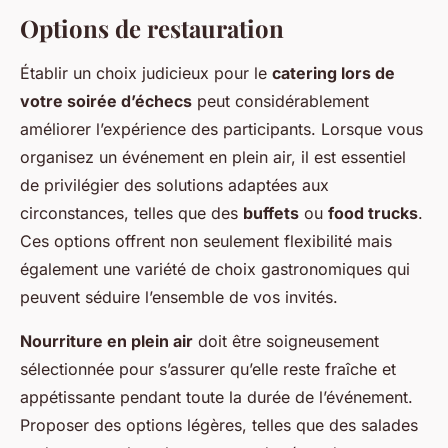
Options de restauration
Établir un choix judicieux pour le
catering lors de
votre soirée d’échecs
peut considérablement
améliorer l’expérience des participants. Lorsque vous
organisez un événement en plein air, il est essentiel
de privilégier des solutions adaptées aux
circonstances, telles que des
buffets
ou
food trucks
.
Ces options offrent non seulement flexibilité mais
également une variété de choix gastronomiques qui
peuvent séduire l’ensemble de vos invités.
Nourriture en plein air
doit être soigneusement
sélectionnée pour s’assurer qu’elle reste fraîche et
appétissante pendant toute la durée de l’événement.
Proposer des options légères, telles que des salades