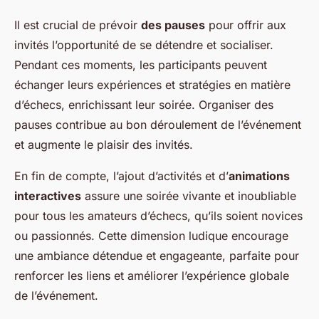
Il est crucial de prévoir
des pauses
pour offrir aux
invités l’opportunité de se détendre et socialiser.
Pendant ces moments, les participants peuvent
échanger leurs expériences et stratégies en matière
d’échecs, enrichissant leur soirée. Organiser des
pauses contribue au bon déroulement de l’événement
et augmente le plaisir des invités.
En fin de compte, l’ajout d’activités et d’
animations
interactives
assure une soirée vivante et inoubliable
pour tous les amateurs d’échecs, qu’ils soient novices
ou passionnés. Cette dimension ludique encourage
une ambiance détendue et engageante, parfaite pour
renforcer les liens et améliorer l’expérience globale
de l’événement.