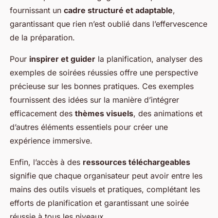
fournissant un
cadre structuré et adaptable
,
garantissant que rien n’est oublié dans l’effervescence
de la préparation.
Pour
inspirer et guider
la planification, analyser des
exemples de soirées réussies offre une perspective
précieuse sur les bonnes pratiques. Ces exemples
fournissent des idées sur la manière d’intégrer
efficacement des
thèmes visuels
, des animations et
d’autres éléments essentiels pour créer une
expérience immersive.
Enfin, l’accès à des
ressources téléchargeables
signifie que chaque organisateur peut avoir entre les
mains des outils visuels et pratiques, complétant les
efforts de planification et garantissant une soirée
réussie à tous les niveaux.