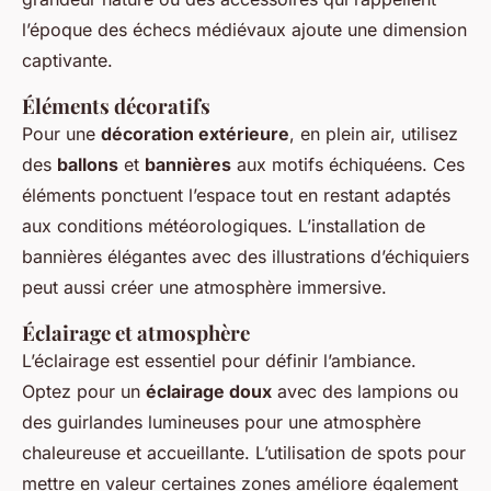
l’époque des échecs médiévaux ajoute une dimension
captivante.
Éléments décoratifs
Pour une
décoration extérieure
, en plein air, utilisez
des
ballons
et
bannières
aux motifs échiquéens. Ces
éléments ponctuent l’espace tout en restant adaptés
aux conditions météorologiques. L’installation de
bannières élégantes avec des illustrations d’échiquiers
peut aussi créer une atmosphère immersive.
Éclairage et atmosphère
L’éclairage est essentiel pour définir l’ambiance.
Optez pour un
éclairage doux
avec des lampions ou
des guirlandes lumineuses pour une atmosphère
chaleureuse et accueillante. L’utilisation de spots pour
mettre en valeur certaines zones améliore également