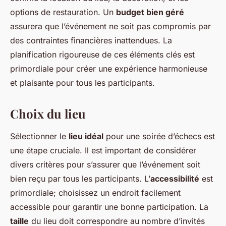
options de restauration. Un
budget bien géré
assurera que l’événement ne soit pas compromis par
des contraintes financières inattendues. La
planification rigoureuse de ces éléments clés est
primordiale pour créer une expérience harmonieuse
et plaisante pour tous les participants.
Choix du lieu
Sélectionner le
lieu idéal
pour une soirée d’échecs est
une étape cruciale. Il est important de considérer
divers critères pour s’assurer que l’événement soit
bien reçu par tous les participants. L’
accessibilité
est
primordiale; choisissez un endroit facilement
accessible pour garantir une bonne participation. La
taille
du lieu doit correspondre au nombre d’invités