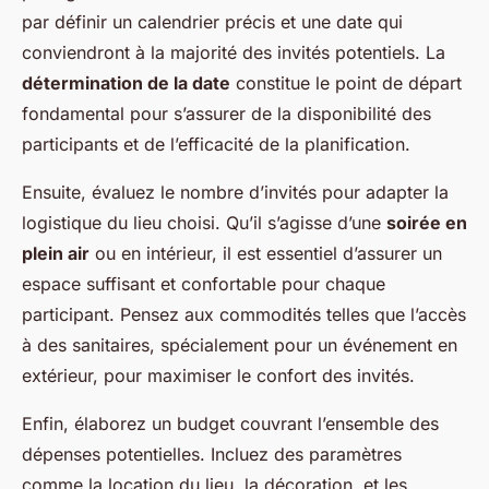
par définir un calendrier précis et une date qui
conviendront à la majorité des invités potentiels. La
détermination de la date
constitue le point de départ
fondamental pour s’assurer de la disponibilité des
participants et de l’efficacité de la planification.
Ensuite, évaluez le nombre d’invités pour adapter la
logistique du lieu choisi. Qu’il s’agisse d’une
soirée en
plein air
ou en intérieur, il est essentiel d’assurer un
espace suffisant et confortable pour chaque
participant. Pensez aux commodités telles que l’accès
à des sanitaires, spécialement pour un événement en
extérieur, pour maximiser le confort des invités.
Enfin, élaborez un budget couvrant l’ensemble des
dépenses potentielles. Incluez des paramètres
comme la location du lieu, la décoration, et les