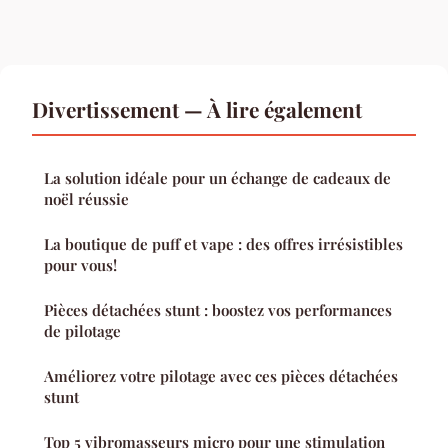
Divertissement — À lire également
La solution idéale pour un échange de cadeaux de
noël réussie
La boutique de puff et vape : des offres irrésistibles
pour vous!
Pièces détachées stunt : boostez vos performances
de pilotage
Améliorez votre pilotage avec ces pièces détachées
stunt
Top 5 vibromasseurs micro pour une stimulation