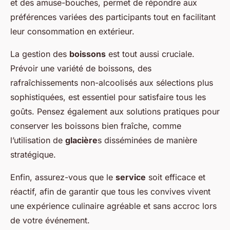
et des amuse-bouches, permet de répondre aux
préférences variées des participants tout en facilitant
leur consommation en extérieur.
La gestion des
boissons
est tout aussi cruciale.
Prévoir une variété de boissons, des
rafraîchissements non-alcoolisés aux sélections plus
sophistiquées, est essentiel pour satisfaire tous les
goûts. Pensez également aux solutions pratiques pour
conserver les boissons bien fraîche, comme
l’utilisation de
glacière
s disséminées de manière
stratégique.
Enfin, assurez-vous que le
service
soit efficace et
réactif, afin de garantir que tous les convives vivent
une expérience culinaire agréable et sans accroc lors
de votre événement.