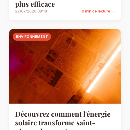
plus efficace
22/07/2026 09:18
9 min de lecture →
ENVIRONNEMENT
Découvrez comment l'énergie
solaire transforme saint-