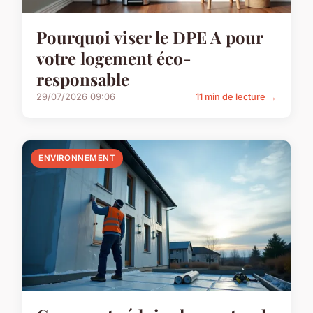
Pourquoi viser le DPE A pour
votre logement éco-
responsable
29/07/2026 09:06
11 min de lecture →
ENVIRONNEMENT