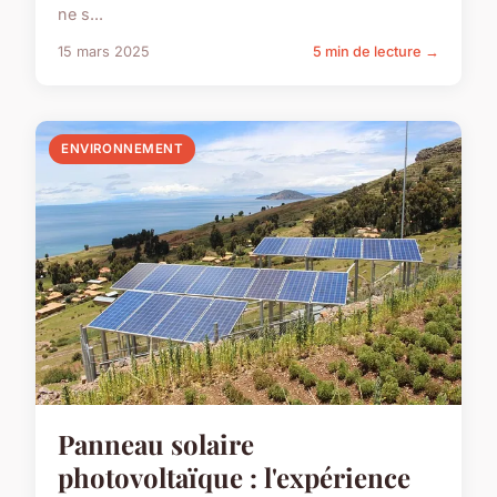
ne s...
15 mars 2025
5 min de lecture →
ENVIRONNEMENT
Panneau solaire
photovoltaïque : l'expérience