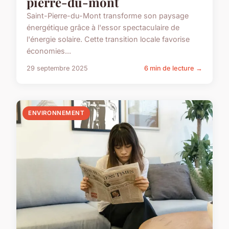
pierre-du-mont
Saint-Pierre-du-Mont transforme son paysage
énergétique grâce à l'essor spectaculaire de
l'énergie solaire. Cette transition locale favorise
économies...
29 septembre 2025
6 min de lecture →
ENVIRONNEMENT