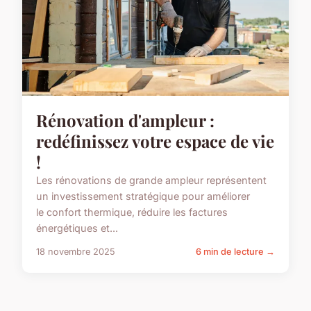
Rénovation d'ampleur :
redéfinissez votre espace de vie
!
Les rénovations de grande ampleur représentent
un investissement stratégique pour améliorer
le confort thermique, réduire les factures
énergétiques et...
18 novembre 2025
6 min de lecture →