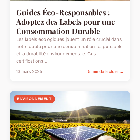
Guides Éco-Responsables :
Adoptez des Labels pour une
Consommation Durable
Les labels écologiques jouent un rôle crucial dans
notre quête pour une consommation responsable
et la durabilité environnementale. Ces
certifications...
13 mars 2025
5 min de lecture →
ENVIRONNEMENT