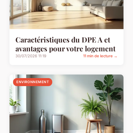
Caractéristiques du DPE A et
avantages pour votre logement
30/07/2026 11:19
11 min de lecture →
ENVIRONNEMENT