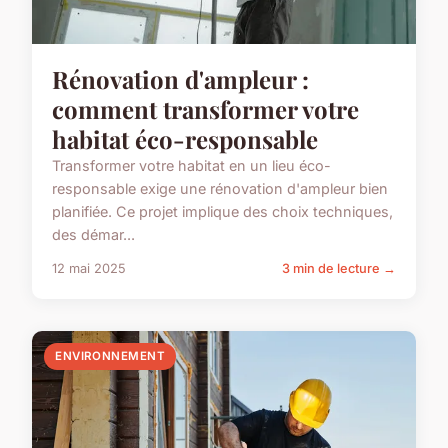
Rénovation d'ampleur :
comment transformer votre
habitat éco-responsable
Transformer votre habitat en un lieu éco-
responsable exige une rénovation d'ampleur bien
planifiée. Ce projet implique des choix techniques,
des démar...
12 mai 2025
3 min de lecture →
ENVIRONNEMENT