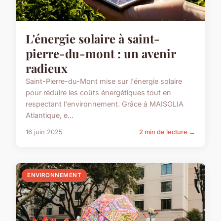
L'énergie solaire à saint-
pierre-du-mont : un avenir
radieux
Saint-Pierre-du-Mont mise sur l'énergie solaire
pour réduire les coûts énergétiques tout en
respectant l'environnement. Grâce à MAISOLIA
Atlantique, e...
16 juin 2025
2 min de lecture →
ENVIRONNEMENT