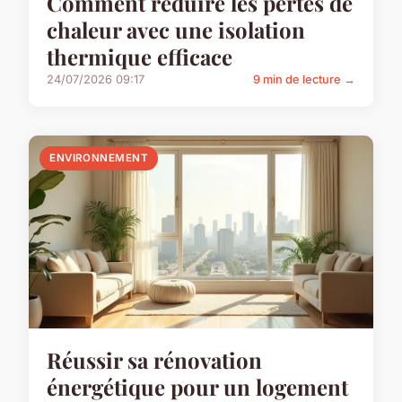
Comment réduire les pertes de
chaleur avec une isolation
thermique efficace
24/07/2026 09:17
9 min de lecture →
ENVIRONNEMENT
Réussir sa rénovation
énergétique pour un logement